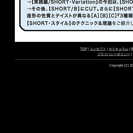
TOP
|
コンセプト
|
カリキュラム
|
プライバシーポリシー
|
Copyright (C) 20